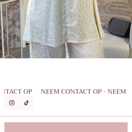
NEEM CONTACT OP
NEEM CONTACT OP - 