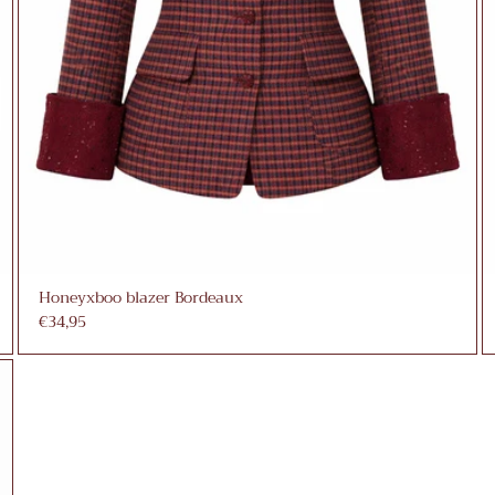
Honeyxboo blazer Bordeaux
€34,95