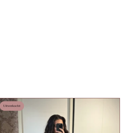
Uitverkocht