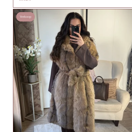
Verkoop