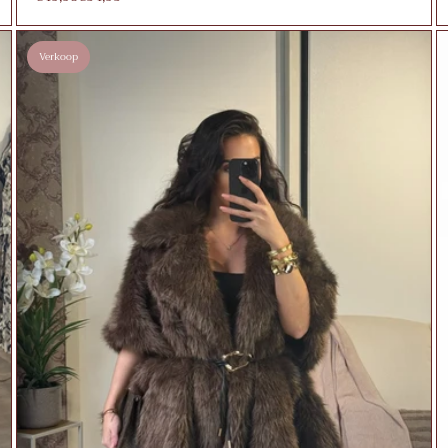
Verkoop