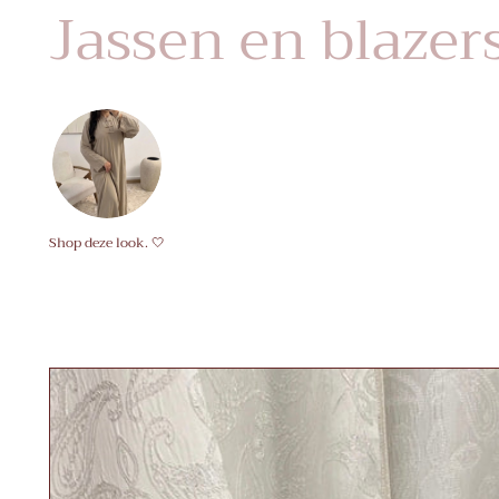
Jassen en blazer
Shop deze look. 🤍