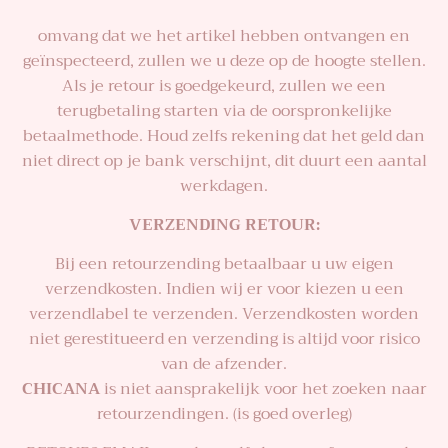
omvang dat we het artikel hebben ontvangen en
geïnspecteerd, zullen we u deze op de hoogte stellen.
Als je retour is goedgekeurd, zullen we een
terugbetaling starten via de oorspronkelijke
betaalmethode. Houd zelfs rekening dat het geld dan
niet direct op je bank verschijnt, dit duurt een aantal
werkdagen.
VERZENDING RETOUR:
Bij een retourzending betaalbaar u uw eigen
verzendkosten. Indien wij er voor kiezen u een
verzendlabel te verzenden. Verzendkosten worden
niet gerestitueerd en verzending is altijd voor risico
van de afzender.
CHICANA
is niet aansprakelijk voor het zoeken naar
retourzendingen. (is goed overleg)