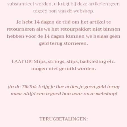
substantieel worden, u krijgt bij deze artikelen geen
tegoed bon van de webshop.
Je hebt 14 dagen de tijd om het artikel te
retourneren als we het retourpakket niet binnen
hebben voor de 14 dagen kunnen we helaas geen
geld terug storneren.
LAAT OP! Slips, strings, slips, badkleding etc.
mogen niet geruild worden.
(In de TikTok krijg je live acties je geen geld terug
maar altijd een tegoed bon voor onze webshop)
TERUGBETALINGEN: