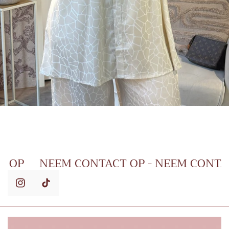
CONTACT OP
NEEM CONTACT OP - NEEM 