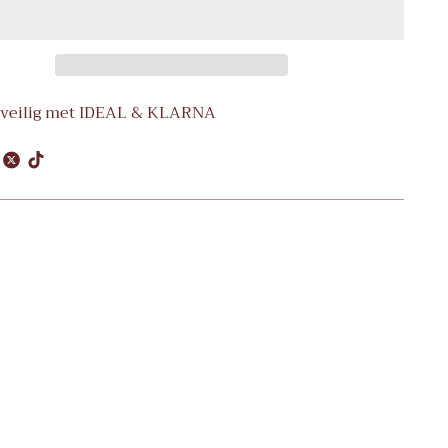
 veilig met IDEAL & KLARNA