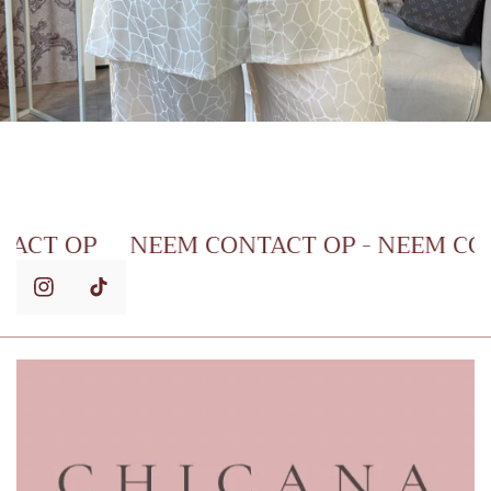
M CONTACT OP
NEEM CONTACT OP - NE