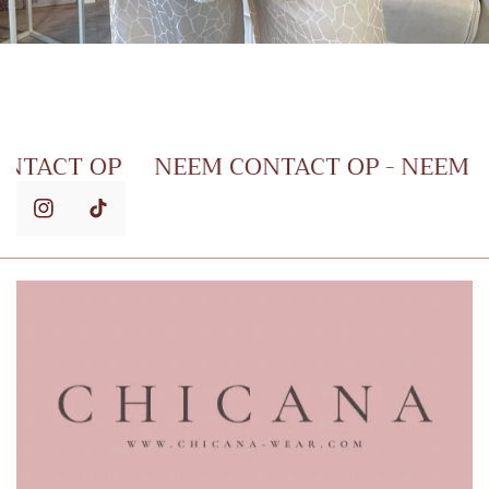
EEM CONTACT OP
NEEM CONTACT OP - 