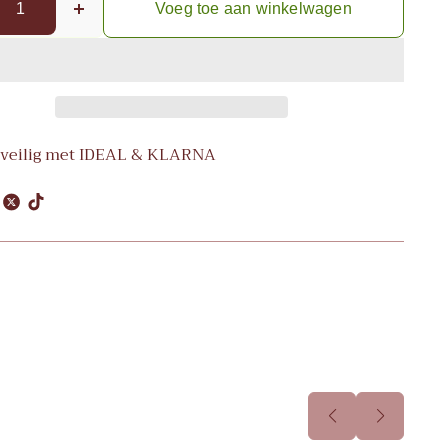
Voeg toe aan winkelwagen
 veilig met IDEAL & KLARNA