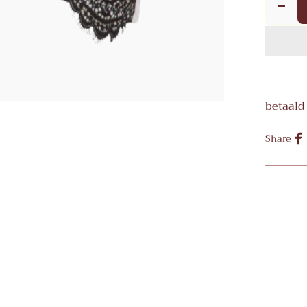
betaald
Share