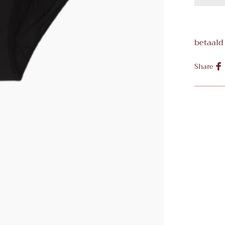
betaald
Share