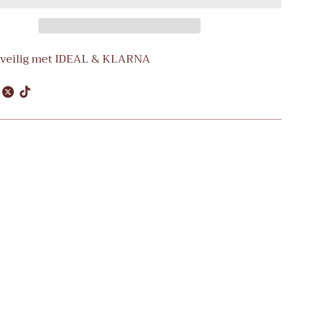
 veilig met IDEAL & KLARNA