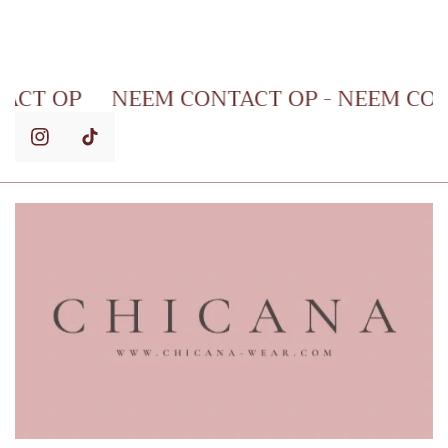
 CONTACT OP
NEEM CONTACT OP - NEEM