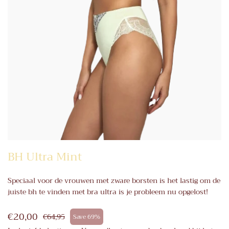
BH Ultra Mint
Speciaal voor de vrouwen met zware borsten is het lastig om de
juiste bh te vinden met bra ultra is je probleem nu opgelost!
€20,00
€64,95
Save 69%