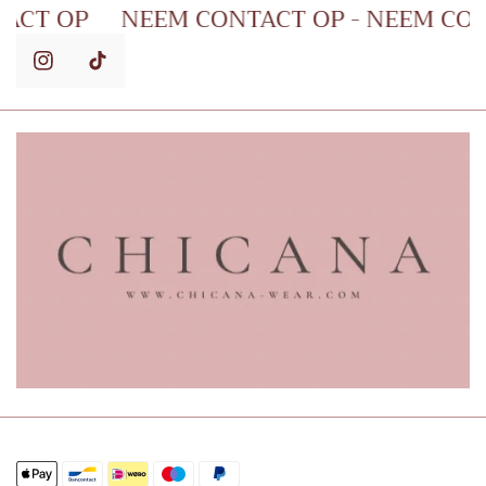
M CONTACT OP
NEEM CONTACT OP - NEE