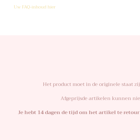
Uw FAQ-inhoud hier
Het product moet in de originele staat z
Afgeprijsde artikelen kunnen niet
Je hebt 14 dagen de tijd om het artikel te ret