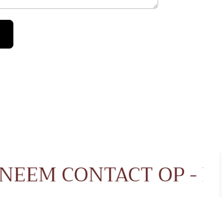
P
NEEM CONTACT OP 