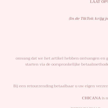
LAAT OP! 
(In de TikTok krijg 
omvang dat we het artikel hebben ontvangen en geï
starten via de oorspronkelijke betaalmethode.
Bij een retourzending betaalbaar u uw eigen verzen
CHICANA
is 