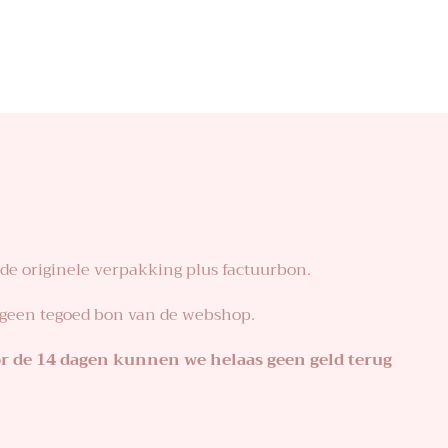
 de originele verpakking plus factuurbon.
en geen tegoed bon van de webshop.
or de 14 dagen kunnen we helaas geen geld terug