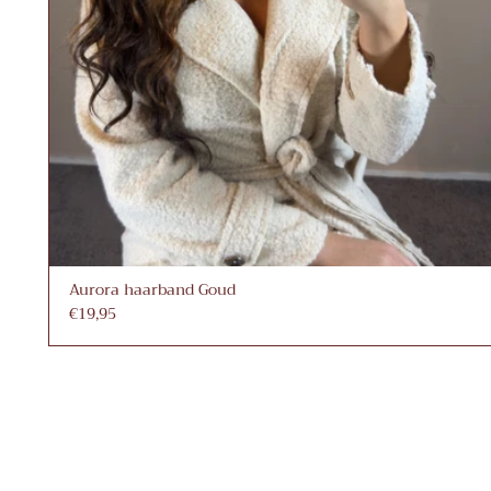
Aurora haarband Goud
€19,95