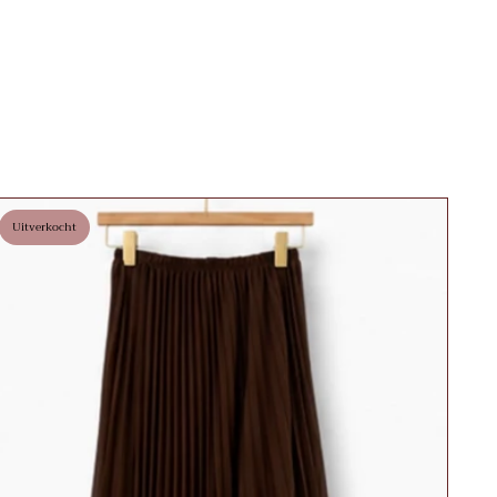
Uitverkocht