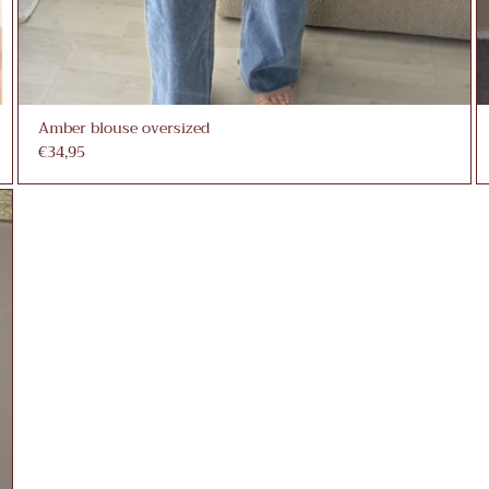
Amber blouse oversized
€34,95