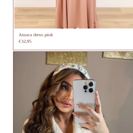
Amara dress pink
€32,95