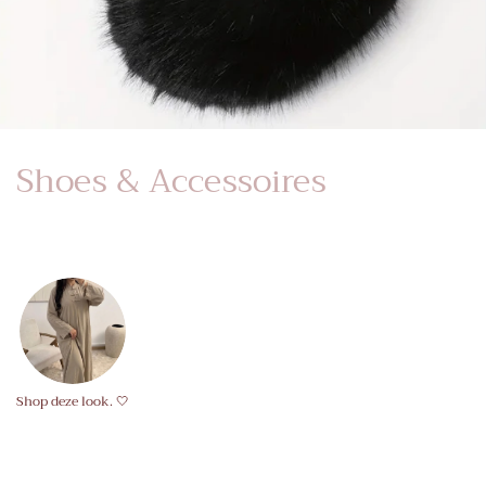
Shoes & Accessoires
Shop deze look. 🤍