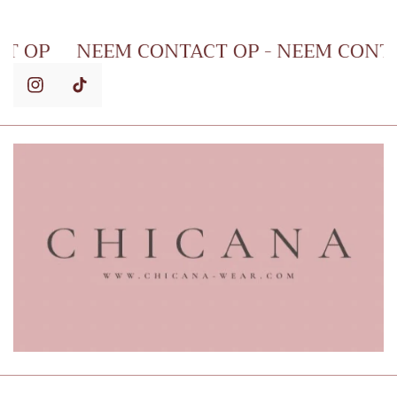
 CONTACT OP
NEEM CONTACT OP - NEEM